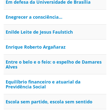
Em defesa da Universidade de Brasília
Enegrecer a consciência...
Enilde Leite de Jesus Faulstich
Enrique Roberto Argañaraz
Entre o belo e o feio: o espelho de Damares
Alves
Equilíbrio financeiro e atuarial da
Previdência Social
Escola sem partido, escola sem sentido