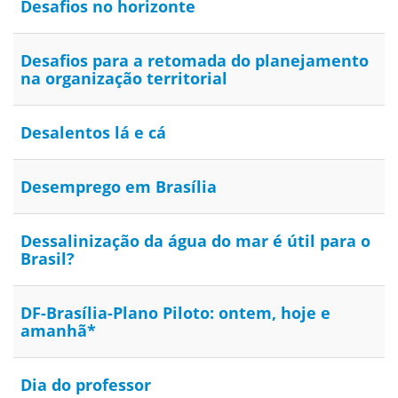
Desafios no horizonte
Desafios para a retomada do planejamento
na organização territorial
Desalentos lá e cá
Desemprego em Brasília
Dessalinização da água do mar é útil para o
Brasil?
DF-Brasília-Plano Piloto: ontem, hoje e
amanhã*
Dia do professor