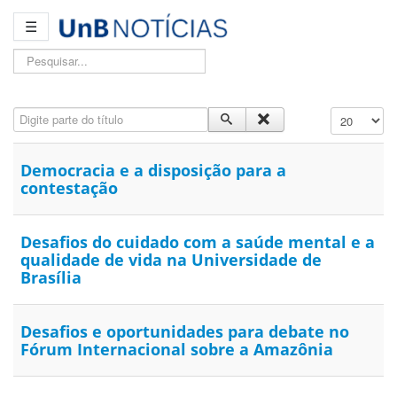
☰
Pesquisar...
Digite parte do título
Exibir #
Democracia e a disposição para a
contestação
Desafios do cuidado com a saúde mental e a
qualidade de vida na Universidade de
Brasília
Desafios e oportunidades para debate no
Fórum Internacional sobre a Amazônia