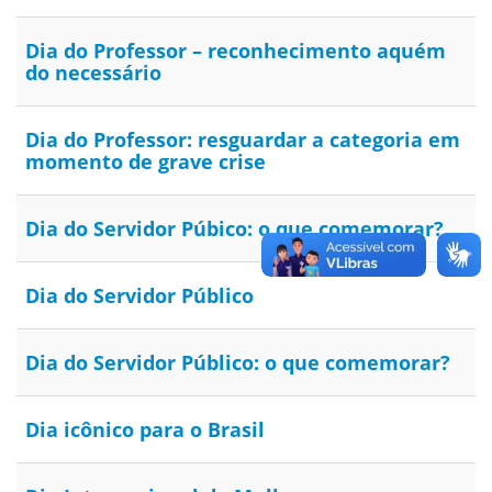
Dia do Professor – reconhecimento aquém
do necessário
Dia do Professor: resguardar a categoria em
momento de grave crise
Dia do Servidor Púbico: o que comemorar?
Dia do Servidor Público
Dia do Servidor Público: o que comemorar?
Dia icônico para o Brasil