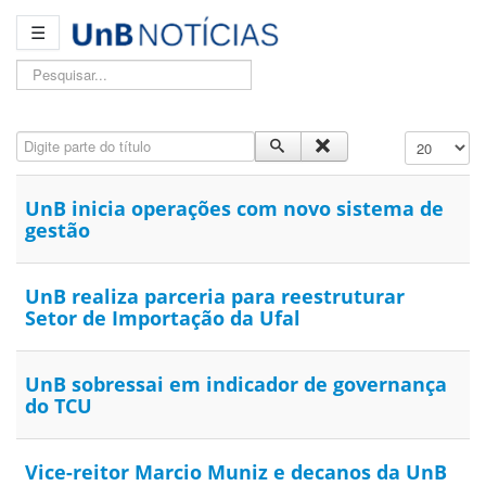
☰
Pesquisar...
Digite parte do título
Exibir #
UnB inicia operações com novo sistema de
gestão
UnB realiza parceria para reestruturar
Setor de Importação da Ufal
UnB sobressai em indicador de governança
do TCU
Vice-reitor Marcio Muniz e decanos da UnB