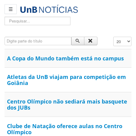
☰
Pesquisar...
Digite parte do título
Exibir #
A Copa do Mundo também está no campus
Atletas da UnB viajam para competição em
Goiânia
Centro Olímpico não sediará mais basquete
dos JUBs
Clube de Natação oferece aulas no Centro
Olímpico