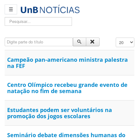
☰
Pesquisar...
Digite parte do título
Exibir #
Campeão pan-americano ministra palestra
na FEF
Centro Olímpico recebeu grande evento de
natação no fim de semana
Estudantes podem ser voluntários na
promoção dos jogos escolares
Seminário debate dimensões humanas do