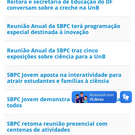
Reitora e secretária de Educação do DF
conversam sobre a creche na UnB
Reunião Anual da SBPC terá programação
especial destinada à inovação
Reunião Anual da SBPC traz cinco
exposições sobre ciência para a UnB
SBPC Jovem aposta na interatividade para
atrair estudantes e famílias à ciência
SBPC Jovem demonstra que a ciência é para
todos
SBPC retoma reunião presencial com
centenas de atividades