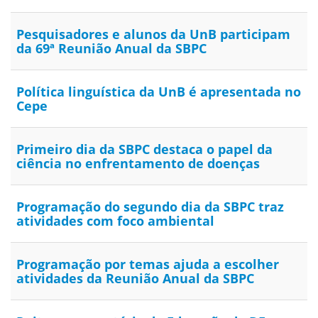
Pesquisadores e alunos da UnB participam
da 69ª Reunião Anual da SBPC
Política linguística da UnB é apresentada no
Cepe
Primeiro dia da SBPC destaca o papel da
ciência no enfrentamento de doenças
Programação do segundo dia da SBPC traz
atividades com foco ambiental
Programação por temas ajuda a escolher
atividades da Reunião Anual da SBPC