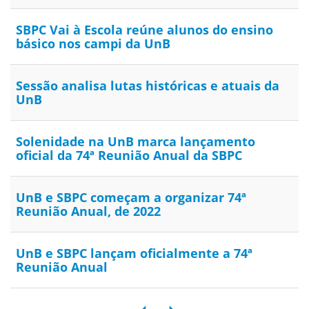
SBPC Vai à Escola reúne alunos do ensino
básico nos campi da UnB
Sessão analisa lutas históricas e atuais da
UnB
Solenidade na UnB marca lançamento
oficial da 74ª Reunião Anual da SBPC
UnB e SBPC começam a organizar 74ª
Reunião Anual, de 2022
UnB e SBPC lançam oficialmente a 74ª
Reunião Anual