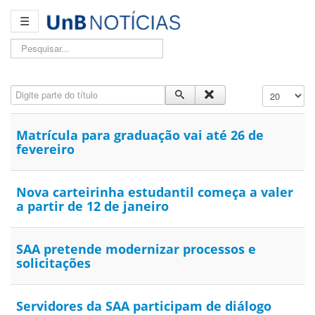
☰
Pesquisar...
Digite parte do título
Exibir #
Matrícula para graduação vai até 26 de
fevereiro
Nova carteirinha estudantil começa a valer
a partir de 12 de janeiro
SAA pretende modernizar processos e
solicitações
Servidores da SAA participam de diálogo