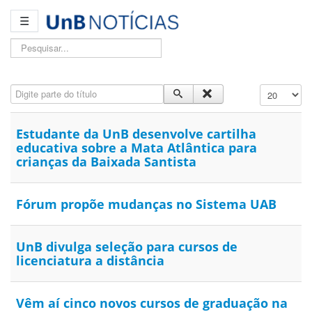
☰
Pesquisar...
Digite parte do título
Exibir #
Estudante da UnB desenvolve cartilha
educativa sobre a Mata Atlântica para
crianças da Baixada Santista
Fórum propõe mudanças no Sistema UAB
UnB divulga seleção para cursos de
licenciatura a distância
Vêm aí cinco novos cursos de graduação na