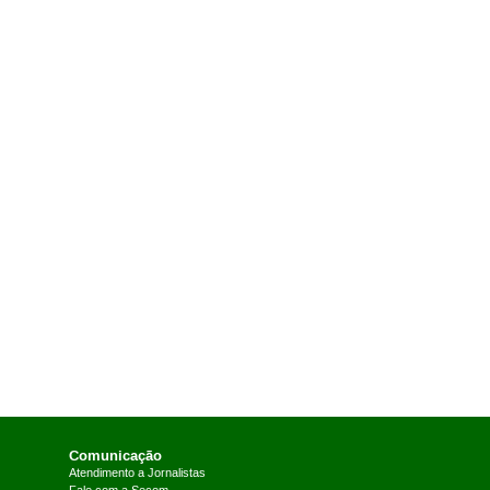
Comunicação
Atendimento a Jornalistas