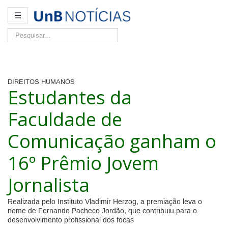
☰
Pesquisar...
DIREITOS HUMANOS
Estudantes da
Faculdade de
Comunicação ganham o
16º Prêmio Jovem
Jornalista
Realizada pelo Instituto Vladimir Herzog, a premiação leva o
nome de Fernando Pacheco Jordão, que contribuiu para o
desenvolvimento profissional dos focas