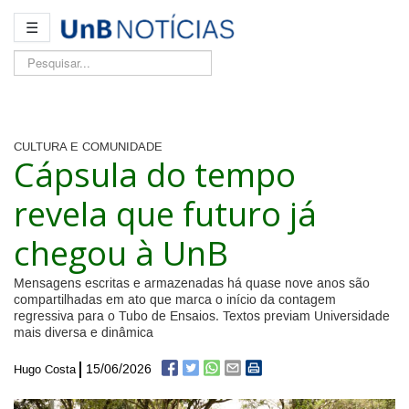
☰
Pesquisar...
CULTURA E COMUNIDADE
Cápsula do tempo
revela que futuro já
chegou à UnB
Mensagens escritas e armazenadas há quase nove anos são
compartilhadas em ato que marca o início da contagem
regressiva para o Tubo de Ensaios. Textos previam Universidade
mais diversa e dinâmica
15/06/2026
Hugo Costa