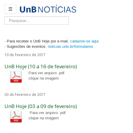
☰
Pesquisar...
- Para receber o UnB Hoje por e-mail,
cadastre-se aqui
.
- Sugestões de eventos:
noticias.unb.br/formularios
10 de Fevereiro de 2017
UnB Hoje (10 a 16 de fevereiro)
Para ver arquivo .pdf
clique na imagem
03 de Fevereiro de 2017
UnB Hoje (03 a 09 de fevereiro)
Para ver arquivo .pdf
clique na imagem