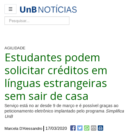
☰
Pesquisar...
AGILIDADE
Estudantes podem
solicitar créditos em
línguas estrangeiras
sem sair de casa
Serviço está no ar desde 9 de março e é possível graças ao
peticionamento eletrônico implantado pelo programa
Simplifica
UnB
17/03/2020
Marcela D'Alessandro