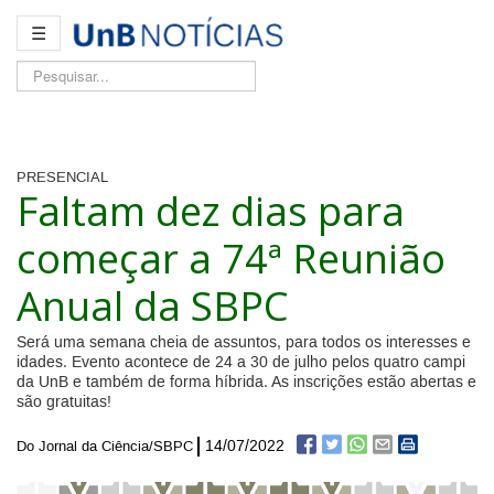
☰
Pesquisar...
PRESENCIAL
Faltam dez dias para
começar a 74ª Reunião
Anual da SBPC
Será uma semana cheia de assuntos, para todos os interesses e
idades. Evento acontece de 24 a 30 de julho pelos quatro campi
da UnB e também de forma híbrida. As inscrições estão abertas e
são gratuitas!
14/07/2022
Do Jornal da Ciência/SBPC