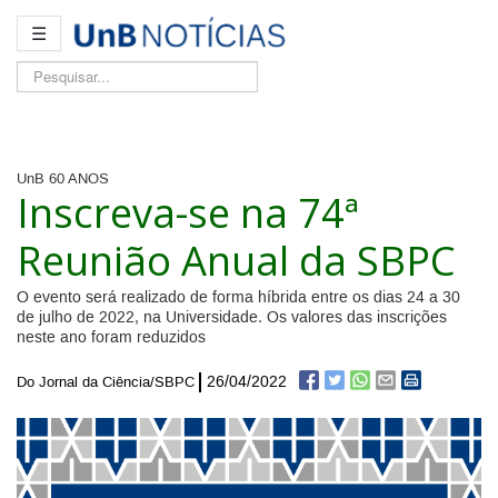
☰
Pesquisar...
UnB 60 ANOS
Inscreva-se na 74ª
Reunião Anual da SBPC
O evento será realizado de forma híbrida entre os dias 24 a 30
de julho de 2022, na Universidade. Os valores das inscrições
neste ano foram reduzidos
26/04/2022
Do Jornal da Ciência/SBPC