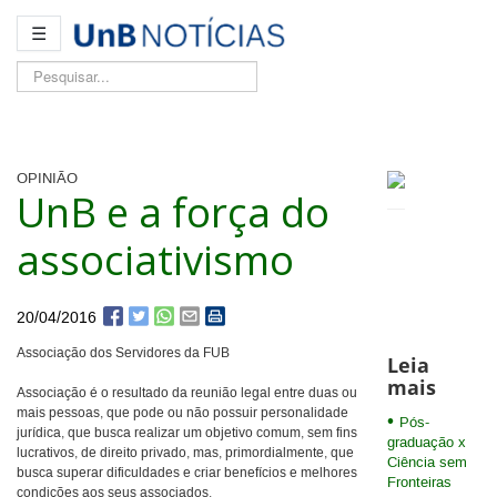
☰
Pesquisar...
OPINIÃO
UnB e a força do
associativismo
20/04/2016
Associação dos Servidores da FUB
Leia
mais
Associação é o resultado da reunião legal entre duas ou
mais pessoas, que pode ou não possuir personalidade
Pós-
jurídica, que busca realizar um objetivo comum, sem fins
graduação x
lucrativos, de direito privado, mas, primordialmente, que
Ciência sem
busca superar dificuldades e criar benefícios e melhores
Fronteiras
condições aos seus associados.