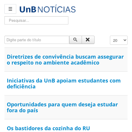
☰
Pesquisar...
Digite parte do título
Exibir #
Diretrizes de convivência buscam assegurar
o respeito no ambiente acadêmico
Iniciativas da UnB apoiam estudantes com
deficiência
Oportunidades para quem deseja estudar
fora do país
Os bastidores da cozinha do RU