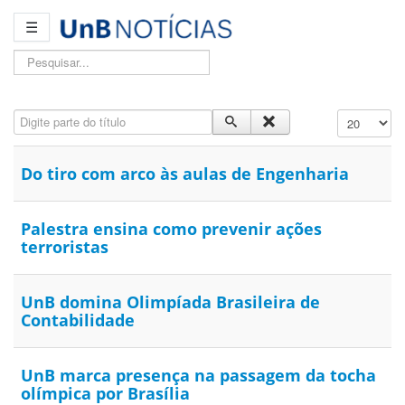
☰
Pesquisar...
Digite parte do título
Exibir #
Do tiro com arco às aulas de Engenharia
Palestra ensina como prevenir ações
terroristas
UnB domina Olimpíada Brasileira de
Contabilidade
UnB marca presença na passagem da tocha
olímpica por Brasília