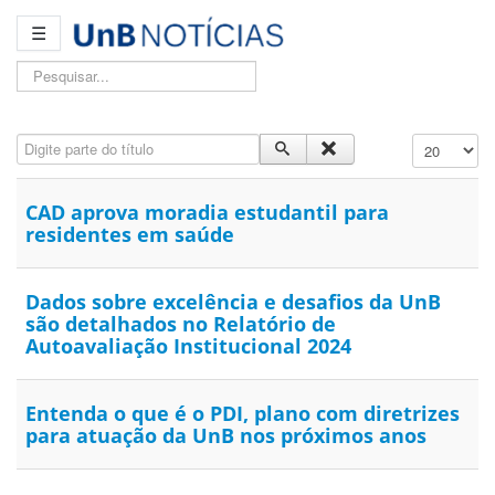
☰
Pesquisar...
Digite parte do título
Exibir #
CAD aprova moradia estudantil para
residentes em saúde
Dados sobre excelência e desafios da UnB
são detalhados no Relatório de
Autoavaliação Institucional 2024
Entenda o que é o PDI, plano com diretrizes
para atuação da UnB nos próximos anos