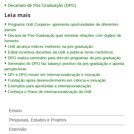
Decanato de Pós-Graduação (DPG)
Leia mais
Programa UnB Coopera+ apresenta oportunidades de diferentes
países
Decana de Pós-Graduação quer estreitar relações com órgãos de
fomento
UnB alcança índices melhores na pós-graduação
Edital incentiva docentes da UnB a publicar livros científicos
DPG realiza seminário para discutir programas de pós-graduação
Seminário do DPG faz balanço positivo da pós-graduação e aponta
perspectivas
DPI e DPG miram em internacionalização e inovação
Fundação apoia desenvolvimento em ciência e inovação
Exemplos para aprofundar a internacionalização
Conheça o Plano de Internacionalização da UnB
Ensino
Pesquisas, Estudos e Projetos
Extensão