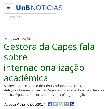
☰
Pesquisar...
PÓS-GRADUAÇÃO
Gestora da Capes fala
sobre
internacionalização
acadêmica
A convite do Decanato de Pós-Graduação da UnB, diretora de
Relações Internacionais da Capes aborda com docentes desafios
e estratégias para internacionalizar a pós-graduação
09/05/2017
Vanessa Vieira