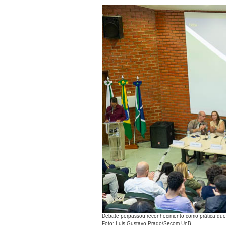
Debate perpassou reconhecimento como prática que a
Foto: Luis Gustavo Prado/Secom UnB