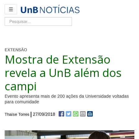
☰
Pesquisar...
EXTENSÃO
Mostra de Extensão
revela a UnB além dos
campi
Evento apresenta mais de 200 ações da Universidade voltadas
para comunidade
27/09/2018
Thaíse Torres