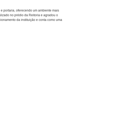
 e portaria, oferecendo um ambiente mais
lizado no prédio da Reitoria e agradou o
ncionamento da instituição e conta como uma