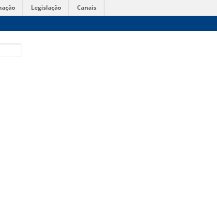
mação
Legislação
Canais