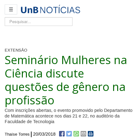
☰
Pesquisar...
EXTENSÃO
Seminário Mulheres na
Ciência discute
questões de gênero na
profissão
Com inscrições abertas, o evento promovido pelo Departamento
de Matemática acontece nos dias 21 e 22, no auditório da
Faculdade de Tecnologia
20/03/2018
Thaíse Torres