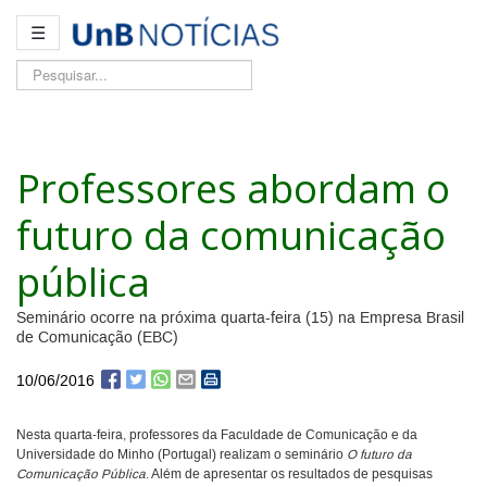
☰
Pesquisar...
Professores abordam o
futuro da comunicação
pública
Seminário ocorre na próxima quarta-feira (15) na Empresa Brasil
de Comunicação (EBC)
10/06/2016
Nesta quarta-feira, professores da Faculdade de Comunicação e da
Universidade do Minho (Portugal) realizam o seminário
O futuro da
Comunicação Pública
. Além de apresentar os resultados de pesquisas