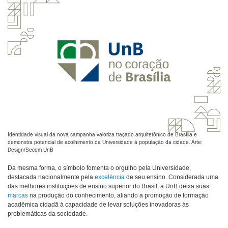
Identidade visual da nova campanha valoriza traçado arquitetônico de Brasília e
demonstra potencial de acolhimento da Universidade à população da cidade. Arte:
Design/Secom UnB
Da mesma forma, o símbolo fomenta o orgulho pela Universidade,
destacada nacionalmente pela
excelência
de seu ensino. Considerada uma
das melhores instituições de ensino superior do Brasil, a UnB deixa suas
marcas
na produção do conhecimento, aliando a promoção de formação
acadêmica cidadã à capacidade de levar soluções inovadoras às
problemáticas da sociedade.