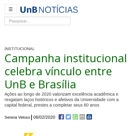
☰
Pesquisar...
INSTITUCIONAL
Campanha institucional
celebra vínculo entre
UnB e Brasília
Ações ao longo de 2020 valorizam excelência acadêmica e
resgatam laços históricos e afetivos da Universidade com a
capital federal, prestes a completar seus 60 anos
06/02/2020
Serena Veloso