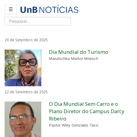
☰
Pesquisar...
29 de Setembro de 2025
Dia Mundial do Turismo
Marutschka Martini Moesch
22 de Setembro de 2025
O Dia Mundial Sem Carro e o
Plano Diretor do Campus Darcy
Ribeiro
Pastor Willy Gonzales Taco