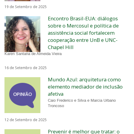
19 de Setembro de 2025
Encontro Brasil-EUA: diálogos
sobre o Mercosul e política de
assistência social fortalecem
cooperação entre UnB e UNC-
Chapel Hill
Karen Santana de Almeida Vieira
16 de Setembro de 2025
Mundo Azul: arquitetura como
elemento mediador de inclusão
afetiva
Caio Frederico e Silva e Marcia Urbano
Troncoso
12 de Setembro de 2025
Prevenir é melhor que tratar: o