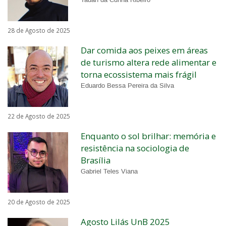
Tauan da Cunha Ribeiro
28 de Agosto de 2025
Dar comida aos peixes em áreas
de turismo altera rede alimentar e
torna ecossistema mais frágil
Eduardo Bessa Pereira da Silva
22 de Agosto de 2025
Enquanto o sol brilhar: memória e
resistência na sociologia de
Brasília
Gabriel Teles Viana
20 de Agosto de 2025
Agosto Lilás UnB 2025