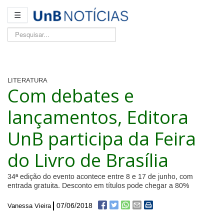
☰
Pesquisar...
LITERATURA
Com debates e
lançamentos, Editora
UnB participa da Feira
do Livro de Brasília
34ª edição do evento acontece entre 8 e 17 de junho, com
entrada gratuita. Desconto em títulos pode chegar a 80%
07/06/2018
Vanessa Vieira