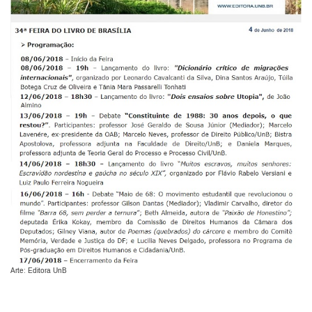
Arte: Editora UnB