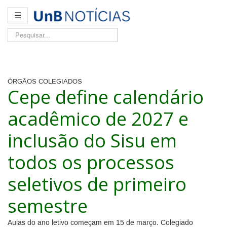
☰
Pesquisar...
ÓRGÃOS COLEGIADOS
Cepe define calendário
acadêmico de 2027 e
inclusão do Sisu em
todos os processos
seletivos de primeiro
semestre
Aulas do ano letivo começam em 15 de março. Colegiado