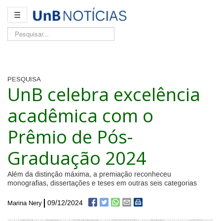
☰
Pesquisar...
PESQUISA
UnB celebra excelência
acadêmica com o
Prêmio de Pós-
Graduação 2024
Além da distinção máxima, a premiação reconheceu
monografias, dissertações e teses em outras seis categorias
09/12/2024
Marina Nery