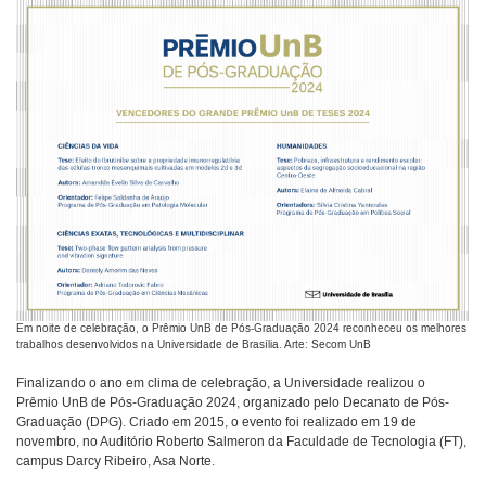
Em noite de celebração, o Prêmio UnB de Pós-Graduação 2024 reconheceu os melhores
trabalhos desenvolvidos na Universidade de Brasília. Arte: Secom UnB
Finalizando o ano em clima de celebração, a Universidade realizou o
Prêmio UnB de Pós-Graduação 2024, organizado pelo Decanato de Pós-
Graduação (DPG). Criado em 2015, o evento foi realizado em 19 de
novembro, no Auditório Roberto Salmeron da Faculdade de Tecnologia (FT),
campus Darcy Ribeiro, Asa Norte.