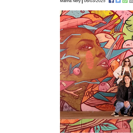
06/03/2025
Marina Nery