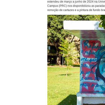
estendeu de março a junho de 2024 na Unive
Campus (PRC) nos disponibilizou as paradas 
remoção de cartazes e a pintura de fundo bra