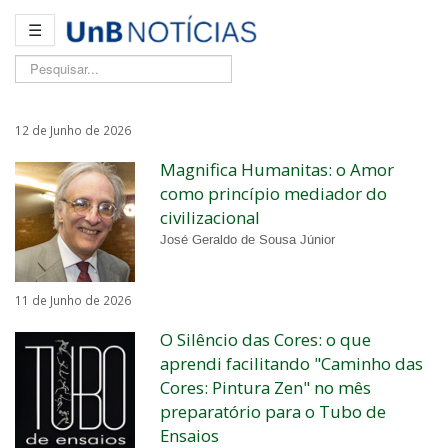
☰
Pesquisar...
12 de Junho de 2026
Magnifica Humanitas: o Amor
como princípio mediador do
civilizacional
José Geraldo de Sousa Júnior
11 de Junho de 2026
O Silêncio das Cores: o que
aprendi facilitando "Caminho das
Cores: Pintura Zen" no mês
preparatório para o Tubo de
Ensaios