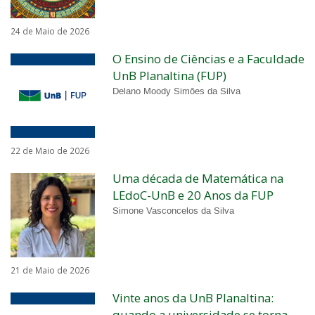
24 de Maio de 2026
O Ensino de Ciências e a Faculdade
UnB Planaltina (FUP)
Delano Moody Simões da Silva
22 de Maio de 2026
Uma década de Matemática na
LEdoC-UnB e 20 Anos da FUP
Simone Vasconcelos da Silva
21 de Maio de 2026
Vinte anos da UnB Planaltina:
quando a universidade se torna