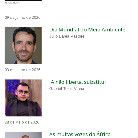
Ana Aditi
09 de Junho de 2026
Dia Mundial do Meio Ambiente
Júlio Barêa Pastore
03 de Junho de 2026
IA não liberta, substitui
Gabriel Teles Viana
28 de Maio de 2026
As muitas vozes da África