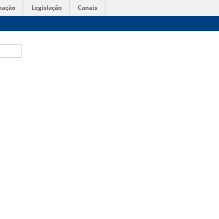
mação
Legislação
Canais