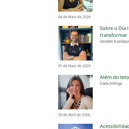
04 de Maio de 2026
Sobre o Dia 
transformar
Geraldo Eustáqui
01 de Maio de 2026
Além do teto
Carla Antloga
30 de Abril de 2026
Acessibilida