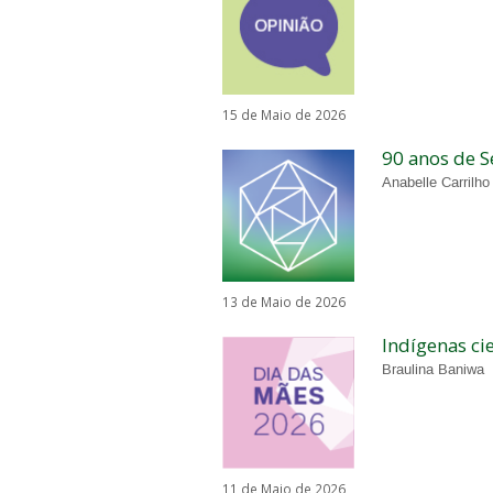
15 de Maio de 2026
90 anos de S
Anabelle Carrilho
13 de Maio de 2026
Indígenas ci
Braulina Baniwa
11 de Maio de 2026