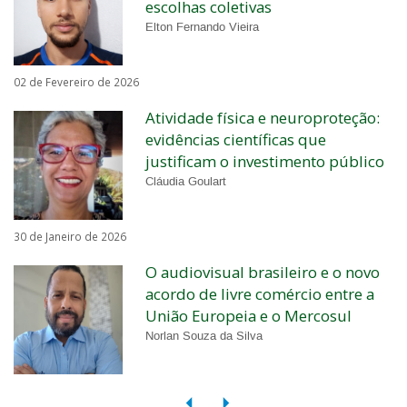
escolhas coletivas
Elton Fernando Vieira
02 de Fevereiro de 2026
Atividade física e neuroproteção:
evidências científicas que
justificam o investimento público
Cláudia Goulart
30 de Janeiro de 2026
O audiovisual brasileiro e o novo
acordo de livre comércio entre a
União Europeia e o Mercosul
Norlan Souza da Silva