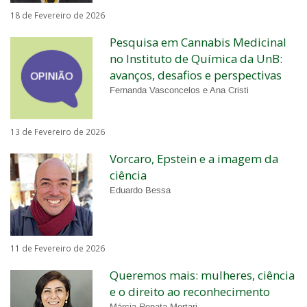
18 de Fevereiro de 2026
Pesquisa em Cannabis Medicinal
no Instituto de Química da UnB:
avanços, desafios e perspectivas
Fernanda Vasconcelos e Ana Cristi
13 de Fevereiro de 2026
Vorcaro, Epstein e a imagem da
ciência
Eduardo Bessa
11 de Fevereiro de 2026
Queremos mais: mulheres, ciência
e o direito ao reconhecimento