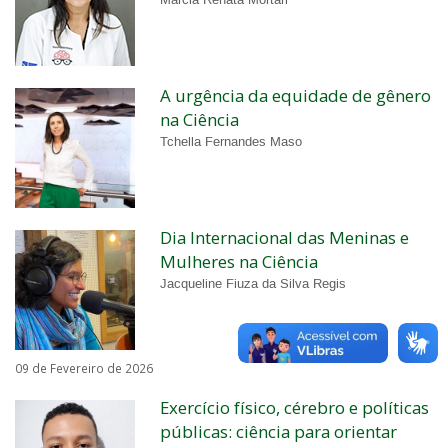
Márcia Renata Mortari
A urgência da equidade de gênero
na Ciência
Tchella Fernandes Maso
Dia Internacional das Meninas e
Mulheres na Ciência
Jacqueline Fiuza da Silva Regis
09 de Fevereiro de 2026
Exercício físico, cérebro e políticas
públicas: ciência para orientar