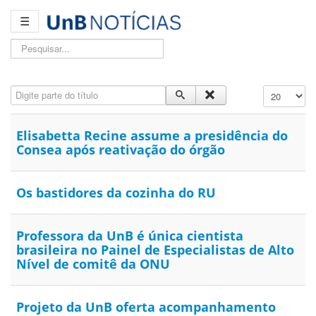
☰
Pesquisar...
Digite parte do título
Exibir #
Elisabetta Recine assume a presidência do
Consea após reativação do órgão
Os bastidores da cozinha do RU
Professora da UnB é única cientista
brasileira no Painel de Especialistas de Alto
Nível de comitê da ONU
Projeto da UnB oferta acompanhamento