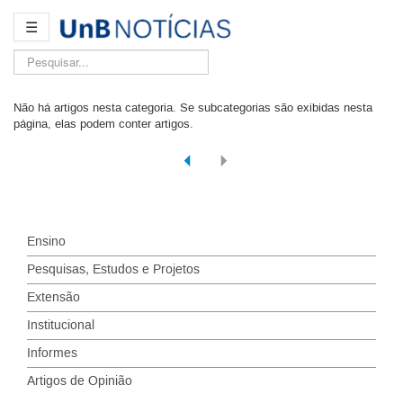
☰
Pesquisar...
Não há artigos nesta categoria. Se subcategorias são exibidas nesta
página, elas podem conter artigos.
Ensino
Pesquisas, Estudos e Projetos
Extensão
Institucional
Informes
Artigos de Opinião