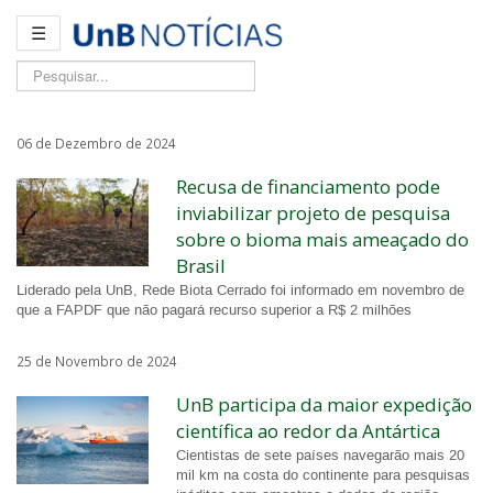
☰
Pesquisar...
06 de Dezembro de 2024
Recusa de financiamento pode
inviabilizar projeto de pesquisa
sobre o bioma mais ameaçado do
Brasil
Liderado pela UnB, Rede Biota Cerrado foi informado em novembro de
que a FAPDF que não pagará recurso superior a R$ 2 milhões
25 de Novembro de 2024
UnB participa da maior expedição
científica ao redor da Antártica
Cientistas de sete países navegarão mais 20
mil km na costa do continente para pesquisas