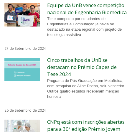
Equipe da UnB vence competição
nacional de Engenharia Biomédica
Time composto por estudantes de
Engenharias e Computação já havia se
destacado na etapa regional com projeto de
tecnologia assistiva
27 de Setembro de 2024
Cinco trabalhos da UnB se
destacam no Prêmio Capes de
Tese 2024
Programa de Pós-Graduação em Metafísica,
com pesquisa de Aline Rocha, saiu vencedor.
Outros quatro estudos receberam menção
honrosa
26 de Setembro de 2024
CNPq está com inscrições abertas
para a 30ª edição Prêmio Jovem