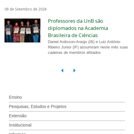
09 de Setembro de 2024
Professores da UnB são
diplomados na Academia
Brasileira de Ciências
Daniel Ardisson-Araújo (IB) e Luiz Antônio
Ribeiro Junior (IF) assumiram neste mês suas
cadeiras de membros afiliados
Ensino
Pesquisas, Estudos e Projetos
Extensão
Institucional