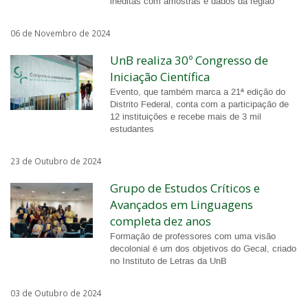
inéditas com amostras e dados da região
06 de Novembro de 2024
UnB realiza 30º Congresso de
Iniciação Científica
Evento, que também marca a 21ª edição do
Distrito Federal, conta com a participação de
12 instituições e recebe mais de 3 mil
estudantes
23 de Outubro de 2024
Grupo de Estudos Críticos e
Avançados em Linguagens
completa dez anos
Formação de professores com uma visão
decolonial é um dos objetivos do Gecal, criado
no Instituto de Letras da UnB
03 de Outubro de 2024