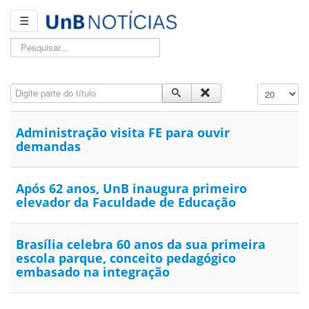
☰
Pesquisar...
Digite parte do título
Exibir #
Administração visita FE para ouvir
demandas
Após 62 anos, UnB inaugura primeiro
elevador da Faculdade de Educação
Brasília celebra 60 anos da sua primeira
escola parque, conceito pedagógico
embasado na integração