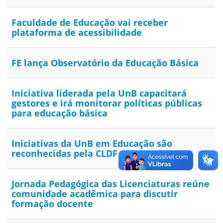
Faculdade de Educação vai receber
plataforma de acessibilidade
FE lança Observatório da Educação Básica
Iniciativa liderada pela UnB capacitará
gestores e irá monitorar políticas públicas
para educação básica
Iniciativas da UnB em Educação são
reconhecidas pela CLDF
Jornada Pedagógica das Licenciaturas reúne
comunidade acadêmica para discutir
formação docente