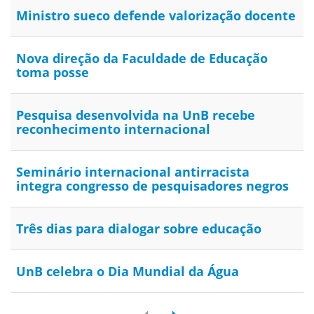
Ministro sueco defende valorização docente
Nova direção da Faculdade de Educação
toma posse
Pesquisa desenvolvida na UnB recebe
reconhecimento internacional
Seminário internacional antirracista
integra congresso de pesquisadores negros
Três dias para dialogar sobre educação
UnB celebra o Dia Mundial da Água