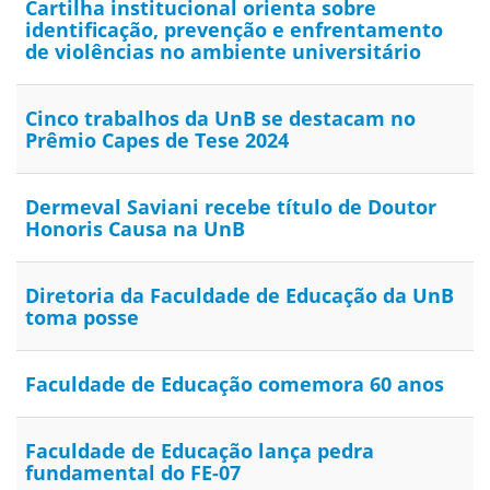
Cartilha institucional orienta sobre
identificação, prevenção e enfrentamento
de violências no ambiente universitário
Cinco trabalhos da UnB se destacam no
Prêmio Capes de Tese 2024
Dermeval Saviani recebe título de Doutor
Honoris Causa na UnB
Diretoria da Faculdade de Educação da UnB
toma posse
Faculdade de Educação comemora 60 anos
Faculdade de Educação lança pedra
fundamental do FE-07