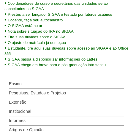
Coordenadores de curso e secretários das unidades serão
capacitados no SIGAA
Prestes a ser lançado, SIGAA é testado por futuros usuários
Docente, faça seu autocadastro
O SIGAA está no ar
Nota sobre situação do IRA no SIGAA
Tire suas dúvidas sobre o SIGAA
O ajuste de matrícula já começou
Estudante, tire aqui suas dúvidas sobre acesso ao SIGAA e ao Office
365
SIGAA passa a disponibilizar informações do Lattes
SIGAA chega em breve para a pós-graduação lato sensu
Ensino
Pesquisas, Estudos e Projetos
Extensão
Institucional
Informes
Artigos de Opinião