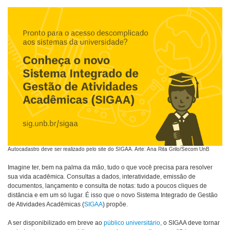
Autocadastro deve ser realizado pelo site do SIGAA. Arte: Ana Rita Grilo/Secom UnB
Imagine ter, bem na palma da mão, tudo o que você precisa para resolver
sua vida acadêmica. Consultas a dados, interatividade, emissão de
documentos, lançamento e consulta de notas: tudo a poucos cliques de
distância e em um só lugar. É isso que o novo Sistema Integrado de Gestão
de Atividades Acadêmicas (
SIGAA
) propõe.
A ser disponibilizado em breve ao
público universitário
, o SIGAA deve tornar