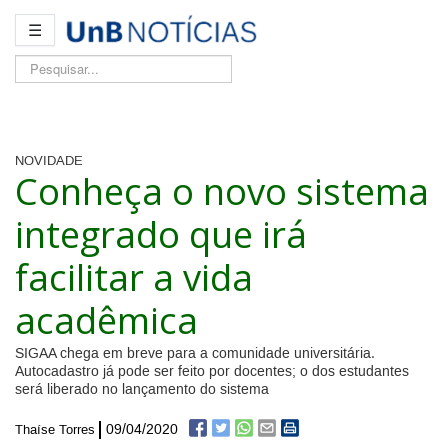
☰
Pesquisar...
NOVIDADE
Conheça o novo sistema
integrado que irá
facilitar a vida
acadêmica
SIGAA chega em breve para a comunidade universitária.
Autocadastro já pode ser feito por docentes; o dos estudantes
será liberado no lançamento do sistema
09/04/2020
Thaíse Torres