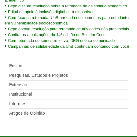
acadêmico
Cepe discute resolução sobre a retomada do calendário acadêmico
Edital de apoio à inclusão digital está disponível
Com foco na retomada, UnB arrecada equipamentos para estudantes
em vulnerabilidade socioeconômica
Cepe aprova resolução para retomada de atividades não presenciais
Confira as atualizações da 14ª edição do Boletim Coes
Com retomada do semestre letivo, DEG orienta comunidade
Campanhas de solidariedade da UnB continuam contando com você
Ensino
Pesquisas, Estudos e Projetos
Extensão
Institucional
Informes
Artigos de Opinião