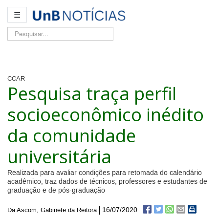
☰
Pesquisar...
CCAR
Pesquisa traça perfil
socioeconômico inédito
da comunidade
universitária
Realizada para avaliar condições para retomada do calendário
acadêmico, traz dados de técnicos, professores e estudantes de
graduação e de pós-graduação
16/07/2020
Da Ascom, Gabinete da Reitora