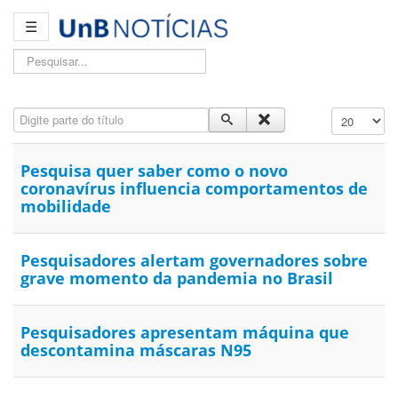
☰
Pesquisar...
Digite parte do título
Exibir #
Pesquisa quer saber como o novo
coronavírus influencia comportamentos de
mobilidade
Pesquisadores alertam governadores sobre
grave momento da pandemia no Brasil
Pesquisadores apresentam máquina que
descontamina máscaras N95