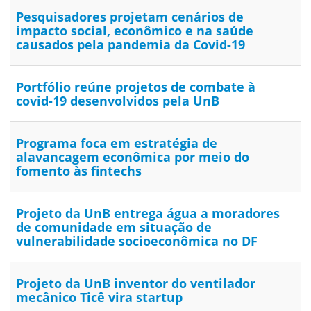
Pesquisadores projetam cenários de
impacto social, econômico e na saúde
causados pela pandemia da Covid-19
Portfólio reúne projetos de combate à
covid-19 desenvolvidos pela UnB
Programa foca em estratégia de
alavancagem econômica por meio do
fomento às fintechs
Projeto da UnB entrega água a moradores
de comunidade em situação de
vulnerabilidade socioeconômica no DF
Projeto da UnB inventor do ventilador
mecânico Ticê vira startup