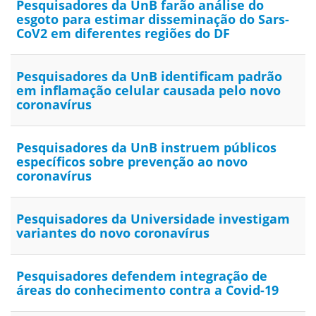
Pesquisadores da UnB farão análise do
esgoto para estimar disseminação do Sars-
CoV2 em diferentes regiões do DF
Pesquisadores da UnB identificam padrão
em inflamação celular causada pelo novo
coronavírus
Pesquisadores da UnB instruem públicos
específicos sobre prevenção ao novo
coronavírus
Pesquisadores da Universidade investigam
variantes do novo coronavírus
Pesquisadores defendem integração de
áreas do conhecimento contra a Covid-19