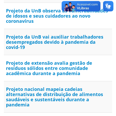
Projeto da UnB observa as vulnerabilidades
de idosos e seus cuidadores ao novo
coronavírus
Projeto da UnB vai auxiliar trabalhadores
desempregados devido à pandemia da
covid-19
Projeto de extensão avalia gestão de
resíduos sólidos entre comunidade
acadêmica durante a pandemia
Projeto nacional mapeia cadeias
alternativas de distribuição de alimentos
saudáveis e sustentáveis durante a
pandemia