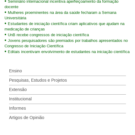
Seminário internacional incentiva aperfeiçoamento da formação
docente
Mulheres proeminentes na área da saúde fecharam a Semana
Universitária
Estudantes de iniciação científica criam aplicativos que ajudam na
medicação de crianças
UnB recebe congressos de iniciação científica
Jovens pesquisadores são premiados por trabalhos apresentados no
Congresso de Iniciação Científica
Editais incentivam envolvimento de estudantes na iniciação científica
Ensino
Pesquisas, Estudos e Projetos
Extensão
Institucional
Informes
Artigos de Opinião