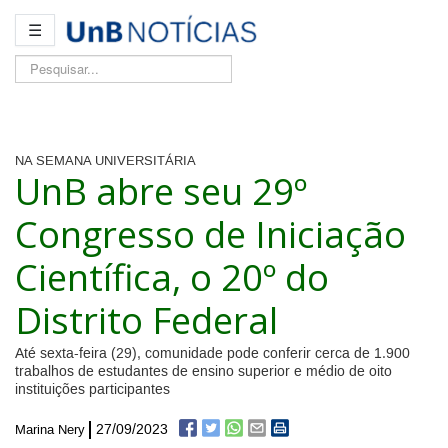
☰
Pesquisar...
NA SEMANA UNIVERSITÁRIA
UnB abre seu 29º
Congresso de Iniciação
Científica, o 20º do
Distrito Federal
Até sexta-feira (29), comunidade pode conferir cerca de 1.900
trabalhos de estudantes de ensino superior e médio de oito
instituições participantes
27/09/2023
Marina Nery