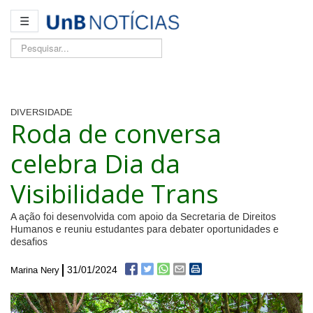
☰
Pesquisar...
DIVERSIDADE
Roda de conversa
celebra Dia da
Visibilidade Trans
A ação foi desenvolvida com apoio da Secretaria de Direitos
Humanos e reuniu estudantes para debater oportunidades e
desafios
31/01/2024
Marina Nery