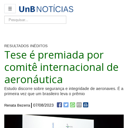
☰
Pesquisar...
RESULTADOS INÉDITOS
Tese é premiada por
comitê internacional de
aeronáutica
Estudo discorre sobre segurança e integridade de aeronaves. É a
primeira vez que um brasileiro leva o prêmio
07/08/2023
Renata Bezerra