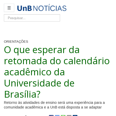
☰
Pesquisar...
ORIENTAÇÕES
O que esperar da
retomada do calendário
acadêmico da
Universidade de
Brasília?
Retorno às atividades de ensino será uma experiência para a
comunidade acadêmica e a UnB está disposta a se adaptar