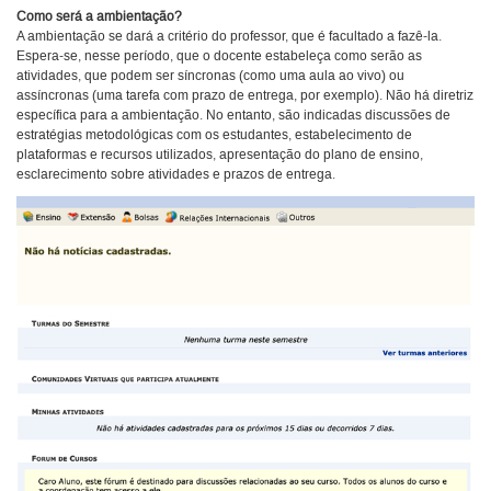
Como será a ambientação?
A ambientação se dará a critério do professor, que é facultado a fazê-la.
Espera-se, nesse período, que o docente estabeleça como serão as
atividades, que podem ser síncronas (como uma aula ao vivo) ou
assíncronas (uma tarefa com prazo de entrega, por exemplo). Não há diretriz
específica para a ambientação. No entanto, são indicadas discussões de
estratégias metodológicas com os estudantes, estabelecimento de
plataformas e recursos utilizados, apresentação do plano de ensino,
esclarecimento sobre atividades e prazos de entrega.