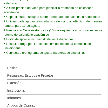
está no ar
A UnB precisa de você para planejar a retomada do calendário
acadêmico
Cepe discute resolução sobre a retomada do calendário acadêmico
Universidade aprova retomada do calendário acadêmico, de maneira
remota, para 17 de agosto
Reunião do Cepe nesta quinta (16) dá sequência a discussões sobre
retorno do calendário acadêmico
Edital de apoio à inclusão digital está disponível
Pesquisa traça perfil socioeconômico inédito da comunidade
universitária
Conheça o cronograma de ajuste na oferta de disciplinas
Ensino
Pesquisas, Estudos e Projetos
Extensão
Institucional
Informes
Artigos de Opinião