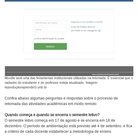
Moodle será uma das ferramentas institucionais utilizadas na retomada. É essencial que o
cadastro do estudante e do professor esteja atualizado. Imagem:
reprodução/aprender3.unb.br
Confira abaixo algumas perguntas e respostas sobre o processo de
retomada das atividades acadêmicas em modo remoto:
Quando começa e quando se encerra o semestre letivo?
O semestre letivo começa em 17 de agosto e se encerra em 18 de
dezembro. O período de ambientação está previsto até 4 de setembro, e fica
a critério de cada docente estabelecer a metodologia de ensino.