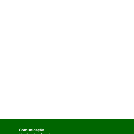
Comunicação