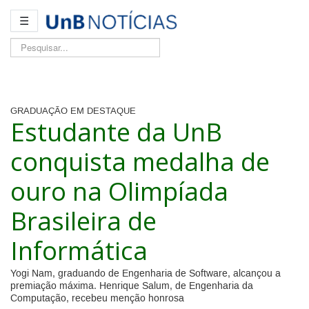
☰
Pesquisar...
GRADUAÇÃO EM DESTAQUE
Estudante da UnB
conquista medalha de
ouro na Olimpíada
Brasileira de
Informática
Yogi Nam, graduando de Engenharia de Software, alcançou a
premiação máxima. Henrique Salum, de Engenharia da
Computação, recebeu menção honrosa