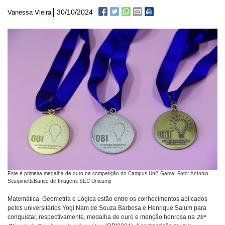
30/10/2024
Vanessa Vieira
Este é primeira medalha de ouro na competição do Campus UnB Gama. Foto: Antonio
Scarpinetti/Banco de Imagens SEC Unicamp
Matemática, Geometria e Lógica estão entre os conhecimentos aplicados
pelos universitários Yogi Nam de Souza Barbosa e Henrique Salum para
conquistar, respectivamente, medalha de ouro e menção honrosa na
26ª