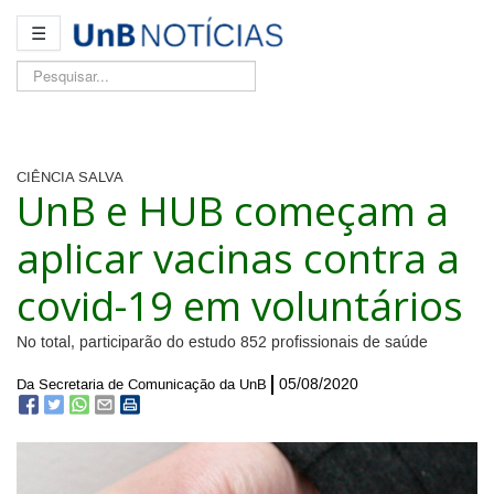
☰
Pesquisar...
CIÊNCIA SALVA
UnB e HUB começam a
aplicar vacinas contra a
covid-19 em voluntários
No total, participarão do estudo 852 profissionais de saúde
05/08/2020
Da Secretaria de Comunicação da UnB