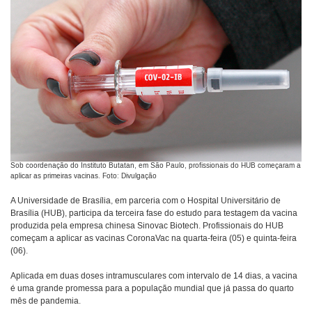
Sob coordenação do Instituto Butatan, em São Paulo, profissionais do HUB começaram a
aplicar as primeiras vacinas. Foto: Divulgação
A Universidade de Brasília, em parceria com o Hospital Universitário de
Brasília (HUB), participa da terceira fase do estudo para testagem da vacina
produzida pela empresa chinesa Sinovac Biotech. Profissionais do HUB
começam a aplicar as vacinas CoronaVac na quarta-feira (05) e quinta-feira
(06).
Aplicada em duas doses intramusculares com intervalo de 14 dias, a vacina
é uma grande promessa para a população mundial que já passa do quarto
mês de pandemia.