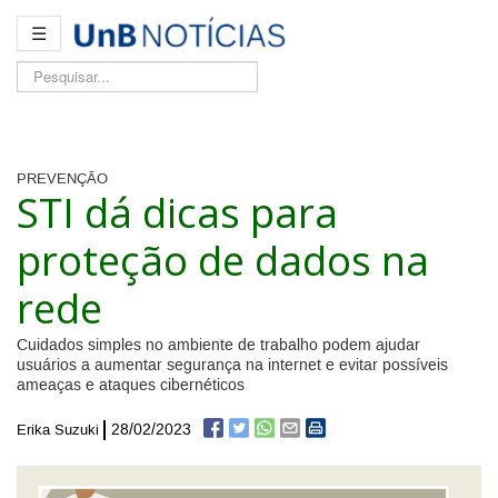
☰
Pesquisar...
PREVENÇÃO
STI dá dicas para
proteção de dados na
rede
Cuidados simples no ambiente de trabalho podem ajudar
usuários a aumentar segurança na internet e evitar possíveis
ameaças e ataques cibernéticos
28/02/2023
Erika Suzuki