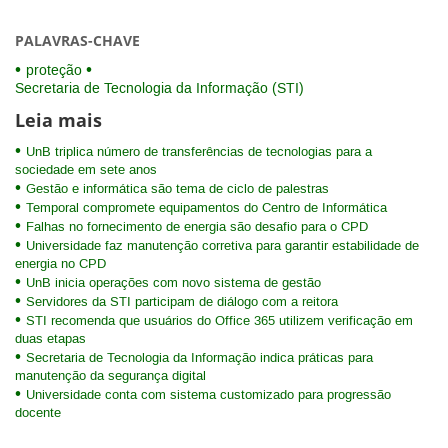
PALAVRAS-CHAVE
proteção
Secretaria de Tecnologia da Informação (STI)
Leia mais
UnB triplica número de transferências de tecnologias para a
sociedade em sete anos
Gestão e informática são tema de ciclo de palestras
Temporal compromete equipamentos do Centro de Informática
Falhas no fornecimento de energia são desafio para o CPD
Universidade faz manutenção corretiva para garantir estabilidade de
energia no CPD
UnB inicia operações com novo sistema de gestão
Servidores da STI participam de diálogo com a reitora
STI recomenda que usuários do Office 365 utilizem verificação em
duas etapas
Secretaria de Tecnologia da Informação indica práticas para
manutenção da segurança digital
Universidade conta com sistema customizado para progressão
docente