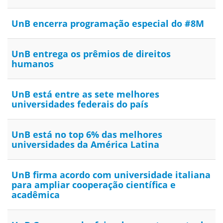
UnB encerra programação especial do #8M
UnB entrega os prêmios de direitos
humanos
UnB está entre as sete melhores
universidades federais do país
UnB está no top 6% das melhores
universidades da América Latina
UnB firma acordo com universidade italiana
para ampliar cooperação científica e
acadêmica