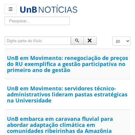
☰
Pesquisar...
Digite parte do título
Exibir #
UnB em Movimento: renegociação de preços
do RU exemplifica a gestão participativa no
primeiro ano de gestão
UnB em Movimento: servidores técnico-
administrativos lideram pastas estratégicas
na Universidade
UnB embarca em caravana fluvial para
abordar adaptação climática em
comunidades ribeirinhas da Amazônia