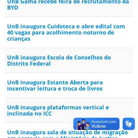
UnB Gama recebe feira de recrutamento da
BYD
UnB inaugura Cuidoteca e abre edital com
40 vagas para acolhimento noturno de
crianças
UnB inaugura Escola de Conselhos do
Distrito Federal
UnB inaugura Estante Aberta para
incentivar leitura e troca de livros
UnB inaugura plataformas vertical e
inclinada no ICC
UnB inaugura sala de situação de migração